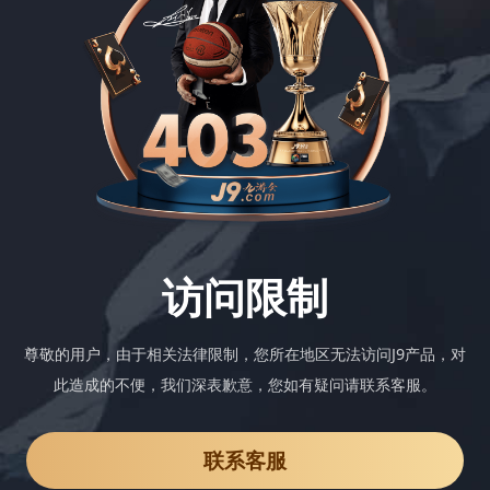
访问限制
尊敬的用户，由于相关法律限制，您所在地区无法访问J9产品，对
此造成的不便，我们深表歉意，您如有疑问请联系客服。
联系客服