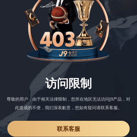
访问限制
尊敬的用户，由于相关法律限制，您所在地区无法访问J9产品，对
此造成的不便，我们深表歉意，您如有疑问请联系客服。
联系客服