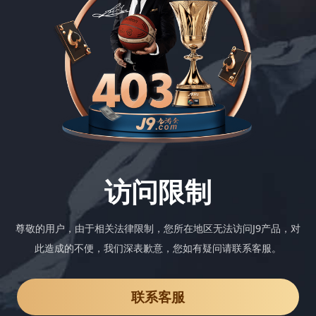
访问限制
尊敬的用户，由于相关法律限制，您所在地区无法访问J9产品，对
此造成的不便，我们深表歉意，您如有疑问请联系客服。
联系客服