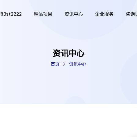
bst2222
精品项目
资讯中心
企业服务
咨询
资讯中心
首页
资讯中心