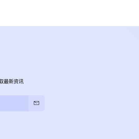
取最新资讯