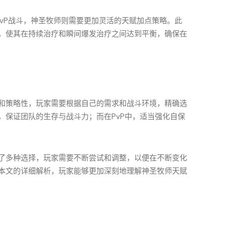
PvP战斗，神圣牧师则需要更加灵活的天赋加点策略。此
，使其在持续治疗和瞬间爆发治疗之间达到平衡，确保在
和策略性，玩家需要根据自己的需求和战斗环境，精确选
，保证团队的生存与战斗力；而在PvP中，适当强化自保
了多种选择，玩家需要不断尝试和调整，以便在不断变化
本文的详细解析，玩家能够更加深刻地理解神圣牧师天赋