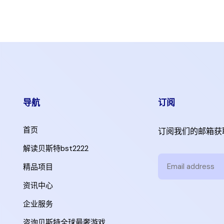
导航
订阅
首页
订阅我们的邮箱获
解读贝斯特bst2222
精品项目
资讯中心
企业服务
咨询贝斯特全球最奢游戏