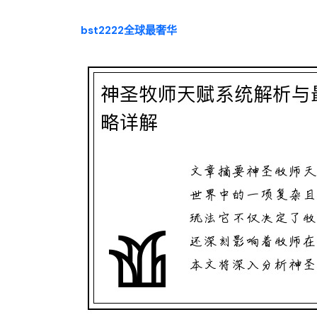
bst2222全球最奢华