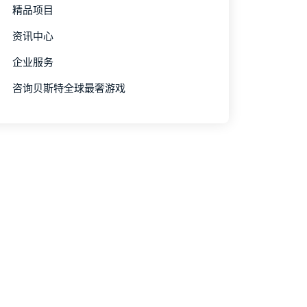
精品项目
资讯中心
企业服务
咨询贝斯特全球最奢游戏