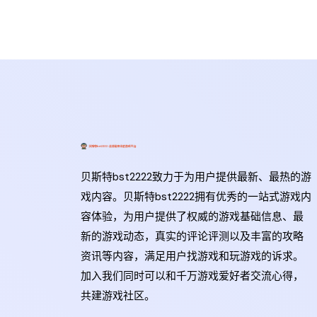
贝斯特bst2222致力于为用户提供最新、最热的游
戏内容。贝斯特bst2222拥有优秀的一站式游戏内
容体验，为用户提供了权威的游戏基础信息、最
新的游戏动态，真实的评论评测以及丰富的攻略
资讯等内容，满足用户找游戏和玩游戏的诉求。
加入我们同时可以和千万游戏爱好者交流心得，
共建游戏社区。