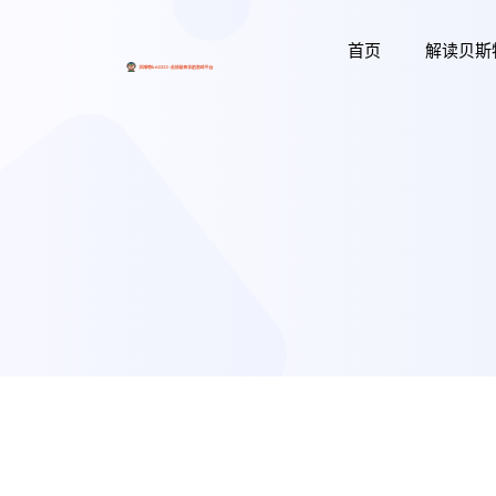
首页
解读贝斯特