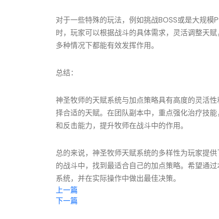
对于一些特殊的玩法，例如挑战BOSS或是大规模
时，玩家可以根据战斗的具体需求，灵活调整天赋
多种情况下都能有效发挥作用。
总结：
神圣牧师的天赋系统与加点策略具有高度的灵活性
择合适的天赋。在团队副本中，重点强化治疗技能
和反击能力，提升牧师在战斗中的作用。
总的来说，神圣牧师天赋系统的多样性为玩家提供
的战斗中，找到最适合自己的加点策略。希望通过
系统，并在实际操作中做出最佳决策。
上一篇
下一篇