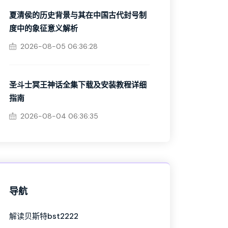
夏清侯的历史背景与其在中国古代封号制
度中的象征意义解析
2026-08-05 06:36:28
圣斗士冥王神话全集下载及安装教程详细
指南
2026-08-04 06:36:35
导航
解读贝斯特bst2222