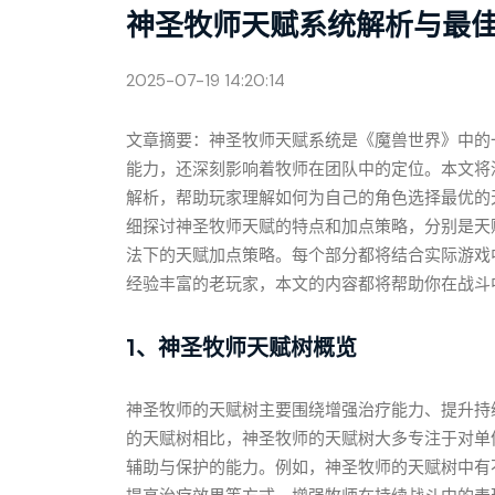
神圣牧师天赋系统解析与最
2025-07-19 14:20:14
文章摘要：神圣牧师天赋系统是《魔兽世界》中的
能力，还深刻影响着牧师在团队中的定位。本文将
解析，帮助玩家理解如何为自己的角色选择最优的
细探讨神圣牧师天赋的特点和加点策略，分别是天
法下的天赋加点策略。每个部分都将结合实际游戏
经验丰富的老玩家，本文的内容都将帮助你在战斗
1、神圣牧师天赋树概览
神圣牧师的天赋树主要围绕增强治疗能力、提升持
的天赋树相比，神圣牧师的天赋树大多专注于对单
辅助与保护的能力。例如，神圣牧师的天赋树中有