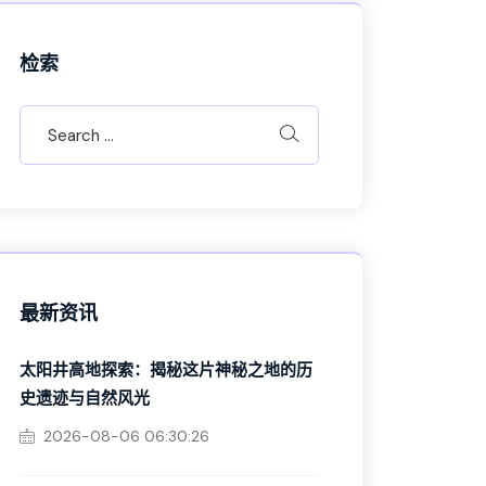
检索
最新资讯
太阳井高地探索：揭秘这片神秘之地的历
史遗迹与自然风光
2026-08-06 06:30:26