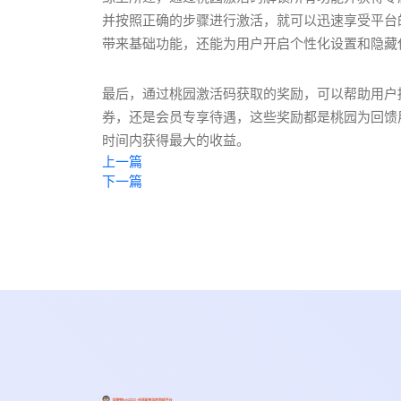
并按照正确的步骤进行激活，就可以迅速享受平台
带来基础功能，还能为用户开启个性化设置和隐藏
最后，通过桃园激活码获取的奖励，可以帮助用户
券，还是会员专享待遇，这些奖励都是桃园为回馈
时间内获得最大的收益。
上一篇
下一篇