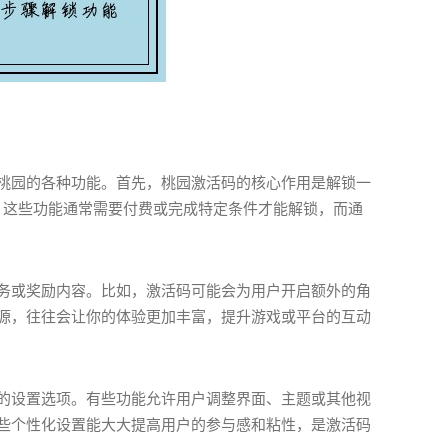
桃园的各种功能。首先，桃园激活码的核心作用是解锁一
。这些功能通常需要付费或完成特定条件才能解锁，而通
务或奖励内容。比如，激活码可能会为用户开启额外的角
源，往往会让你的体验更加丰富，提升游戏或平台的互动
的设置选项。有些功能允许用户调整界面、主题或其他视
些个性化设置能大大提高用户的参与感和粘性，是激活码