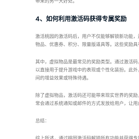
带来的另一大好处。
4、如何利用激活码获得专属奖励
激活桃园的激活码后，用户不仅能够解锁新功能，
物品、优惠券、积分、限量版道具等。这些奖励具
其中，虚拟物品是最常见的奖励类型。通过激活码
以直接用于提升游戏中的表现或个性化装扮。此外
间的增益效果或特殊待遇。
除了虚拟物品，激活码还可能带来现实世界的奖励
常会通过系统通知或邮件的方式发放给用户，让用
总结：
综上所述，通过桃园激活码解锁所有功能并获得专