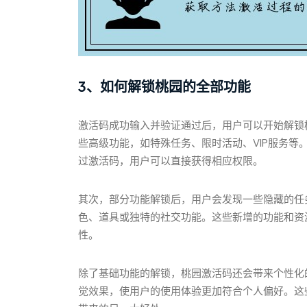
3、如何解锁桃园的全部功能
激活码成功输入并验证通过后，用户可以开始解锁
些高级功能，如特殊任务、限时活动、VIP服务等
过激活码，用户可以直接获得相应权限。
其次，部分功能解锁后，用户会发现一些隐藏的任
色、道具或独特的社交功能。这些新增的功能和资
性。
除了基础功能的解锁，桃园激活码还会带来个性化
觉效果，使用户的使用体验更加符合个人偏好。这