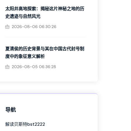
太阳井高地探索：揭秘这片神秘之地的历
史遗迹与自然风光
2026-08-06 06:30:26
夏清侯的历史背景与其在中国古代封号制
度中的象征意义解析
2026-08-05 06:36:28
导航
解读贝斯特bst2222