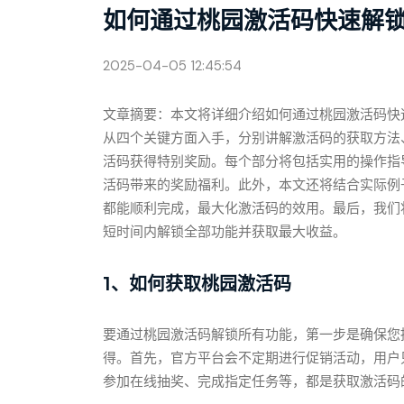
如何通过桃园激活码快速解
2025-04-05 12:45:54
文章摘要：本文将详细介绍如何通过桃园激活码快
从四个关键方面入手，分别讲解激活码的获取方法
活码获得特别奖励。每个部分将包括实用的操作指
活码带来的奖励福利。此外，本文还将结合实际例
都能顺利完成，最大化激活码的效用。最后，我们
短时间内解锁全部功能并获取最大收益。
1、如何获取桃园激活码
要通过桃园激活码解锁所有功能，第一步是确保您
得。首先，官方平台会不定期进行促销活动，用户
参加在线抽奖、完成指定任务等，都是获取激活码