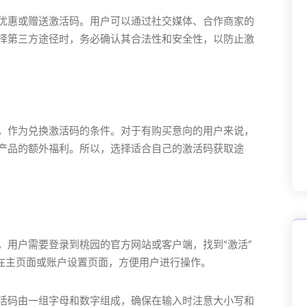
优惠或赠送激活码。用户可以通过社交媒体、合作商家的
择第三方途径时，务必确认其合法性和安全性，以防止激
，作为兑换激活码的条件。对于有购买意向的用户来说，
产品的额外福利。所以，选择适合自己的激活码获取途
，用户需要登录到桃园的官方网站或客户端，找到“激活”
示在主页面或账户设置页面，方便用户进行操作。
活码由一组字母和数字组成，确保在输入时注意大小写和