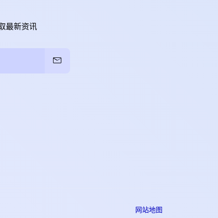
取最新资讯
网站地图