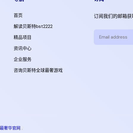
首页
订阅我们的邮箱获
解读贝斯特bst2222
精品项目
资讯中心
企业服务
咨询贝斯特全球最奢游戏
最奢华官网
.