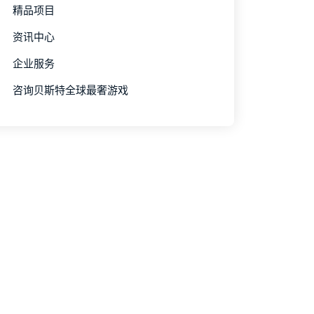
精品项目
资讯中心
企业服务
咨询贝斯特全球最奢游戏