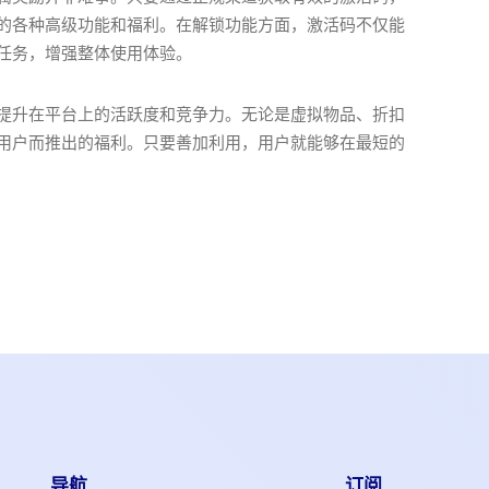
的各种高级功能和福利。在解锁功能方面，激活码不仅能
任务，增强整体使用体验。
提升在平台上的活跃度和竞争力。无论是虚拟物品、折扣
用户而推出的福利。只要善加利用，用户就能够在最短的
导航
订阅