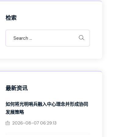
检索
最新资讯
如何将光明哨兵融入中心理念并形成协同
发展策略
2026-08-07 06:29:13