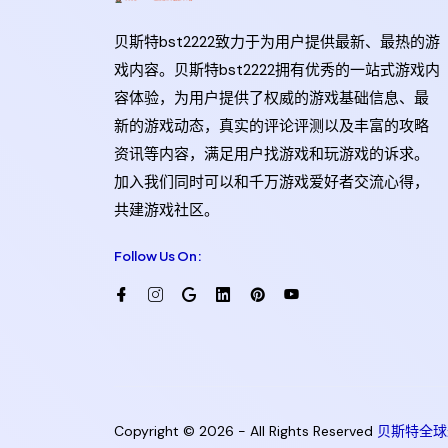
贝斯特bst2222致力于为用户提供最新、最热的游
戏内容。贝斯特bst2222拥有优秀的一站式游戏内
容体验，为用户提供了权威的游戏基础信息、最
新的游戏动态，真实的评论评测以及丰富的攻略
资讯等内容，满足用户找游戏和玩游戏的诉求。
加入我们同时可以和千万游戏爱好者交流心得，
共建游戏社区。
Follow Us On:
Copyright © 2026 - All Rights Reserved
贝斯特全球