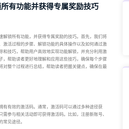
锁所有功能并获得专属奖励技巧
速解锁所有功能，并获得专属奖励的技巧。首先，我们将
、激活过程的步骤、解锁功能的具体操作以及如何通过激
导和技巧，帮助用户高效地实现功能解锁，并充分利用激
子，帮助读者更好地理解和应用这些技巧，确保每个步骤
将对整个过程进行总结，帮助读者把握关键点，确保在最
拥有有效的激活码。通常，激活码可以通过多种途径获
只需参与相关活动即可获得激活码。比如，注册新账号、
的常见途径。