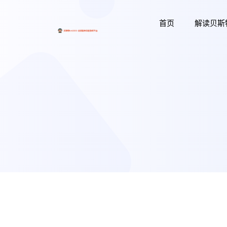
首页
解读贝斯特