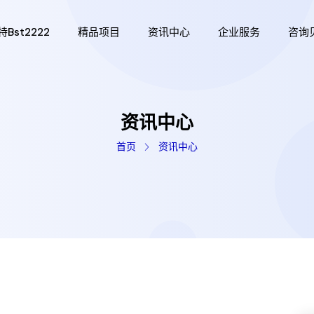
bst2222
精品项目
资讯中心
企业服务
咨询
资讯中心
首页
资讯中心