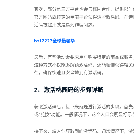
其次，部分第三方平台也会与桃园合作，提供限时
官方网站或特定的电商平台获得这些激活码。在选
活码被滥用或是遇到诈骗问题。
bst2222全球最奢华
最后，有些活动会要求用户购买特定的商品或服务
这种方式不仅能够解锁激活码，还能顺便获得相关
径，确保快速且安全地拥有激活码。
2、激活桃园码的步骤详解
获取激活码后，接下来就是进行激活的步骤。首先
或“兑换”功能。一般情况下，这个入口会明显标
接下来，输入你获取到的激活码。通常情况下，激