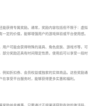
还能获得专属奖励。通常，奖励内容包括但不限于：虚拟
有一定的价值，能够增强用户的游戏体验或平台使用感。
，用户可能会获得特殊的道具、角色皮肤、游戏币等，可
，部分奖励还具有时间限定性质，使用后可以享受一段时
，例如折扣券、会员权益或独家的实体商品。这些奖励通
户在享受平台服务时，能够获得更多实惠和福利。
属奖励并非难事。只要通过正规渠道获取有效的激活码，