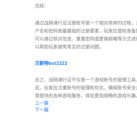
总结：
通过战网通行证注册账号是一个相对简单的过程，
户名和密码是最基础的注册要素，玩家应提前准备
可以通过核对信息、重置密码或更换邮箱等方式进
以帮助玩家避免常见的注册问题。
贝斯特bst2222
总之，战网通行证不仅是一个游戏账号的管理工具
后，玩家应注重账号的管理和优化，确保账号安全
雪提供的各种游戏服务，体验更加顺畅的游戏乐趣
上一篇
下一篇