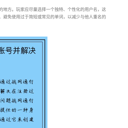
的地方。玩家应尽量选择一个独特、个性化的用户名，这
。避免使用过于简短或常见的单词，以减少与他人重名的