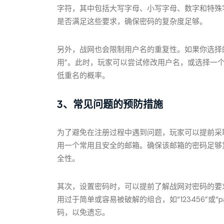
字符，其中包括大写字母、小写字母、数字和特殊
是否满足这些要求，确保密码的复杂度足够。
另外，战网也会限制用户名的重复性。如果你选择
用”。此时，玩家可以尝试修改用户名，或选择一
低重名的概率。
3、常见问题的预防措施
为了避免在注册过程中遇到问题，玩家可以提前采
用一个常用且安全的邮箱。确保该邮箱的密码足够
全性。
其次，设置密码时，可以提前了解战网对密码的要
用过于简单或容易被破解的组合，如“123456”或“
码，以免遗忘。