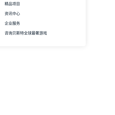
精品项目
资讯中心
企业服务
咨询贝斯特全球最奢游戏