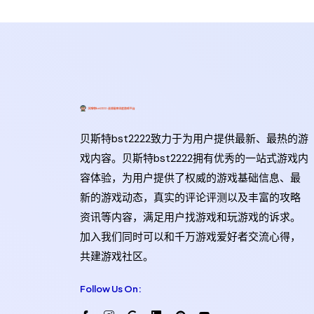
贝斯特bst2222致力于为用户提供最新、最热的游
戏内容。贝斯特bst2222拥有优秀的一站式游戏内
容体验，为用户提供了权威的游戏基础信息、最
新的游戏动态，真实的评论评测以及丰富的攻略
资讯等内容，满足用户找游戏和玩游戏的诉求。
加入我们同时可以和千万游戏爱好者交流心得，
共建游戏社区。
Follow Us On: