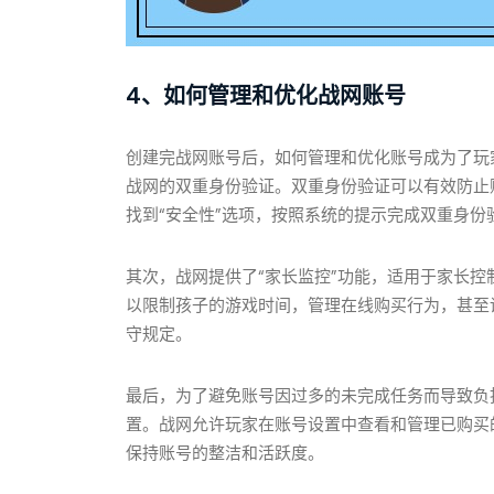
4、如何管理和优化战网账号
创建完战网账号后，如何管理和优化账号成为了玩
战网的双重身份验证。双重身份验证可以有效防止
找到“安全性”选项，按照系统的提示完成双重身份
其次，战网提供了“家长监控”功能，适用于家长
以限制孩子的游戏时间，管理在线购买行为，甚至
守规定。
最后，为了避免账号因过多的未完成任务而导致负
置。战网允许玩家在账号设置中查看和管理已购买
保持账号的整洁和活跃度。