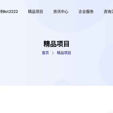
bst2222
精品项目
资讯中心
企业服务
咨询
精品项目
首页
精品项目