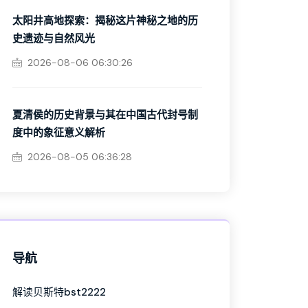
太阳井高地探索：揭秘这片神秘之地的历
史遗迹与自然风光
2026-08-06 06:30:26
夏清侯的历史背景与其在中国古代封号制
度中的象征意义解析
2026-08-05 06:36:28
导航
解读贝斯特bst2222