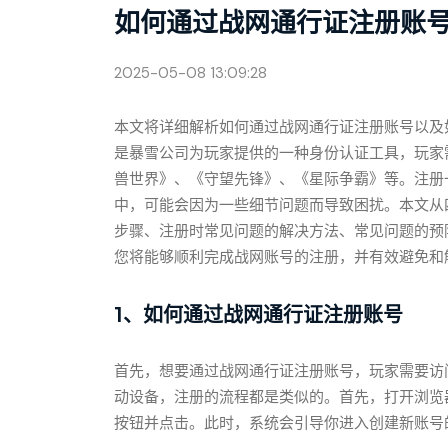
如何通过战网通行证注册账
2025-05-08 13:09:28
本文将详细解析如何通过战网通行证注册账号以及
是暴雪公司为玩家提供的一种身份认证工具，玩家
兽世界》、《守望先锋》、《星际争霸》等。注册
中，可能会因为一些细节问题而导致困扰。本文从
步骤、注册时常见问题的解决方法、常见问题的预
您将能够顺利完成战网账号的注册，并有效避免和
1、如何通过战网通行证注册账号
首先，想要通过战网通行证注册账号，玩家需要访
动设备，注册的流程都是类似的。首先，打开浏览器，访问
按钮并点击。此时，系统会引导你进入创建新账号