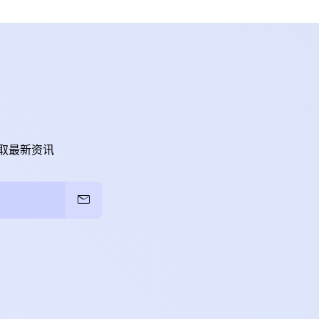
取最新资讯