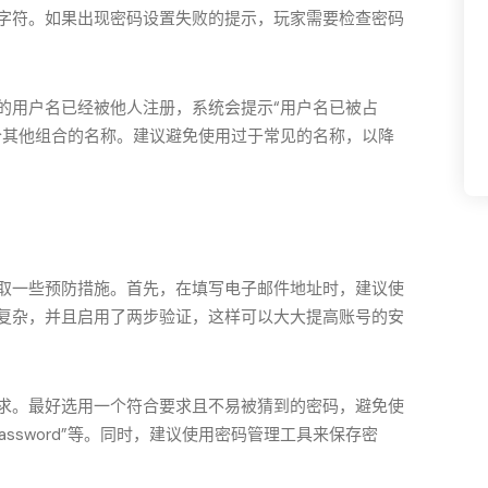
字符。如果出现密码设置失败的提示，玩家需要检查密码
的用户名已经被他人注册，系统会提示“用户名已被占
个其他组合的名称。建议避免使用过于常见的名称，以降
取一些预防措施。首先，在填写电子邮件地址时，建议使
复杂，并且启用了两步验证，这样可以大大提高账号的安
求。最好选用一个符合要求且不易被猜到的密码，避免使
password”等。同时，建议使用密码管理工具来保存密