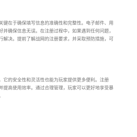
关键在于确保填写信息的准确性和完整性。电子邮件、用
好并确保信息无误。在注册过程中，如果遇到任何问题，
行解决。提前了解战网的注册要求，并采取预防措施，可
，它的安全性和灵活性也能为玩家提供更多便利。注册
并提高使用效率。通过合理管理，玩家可以更好地享受暴
。