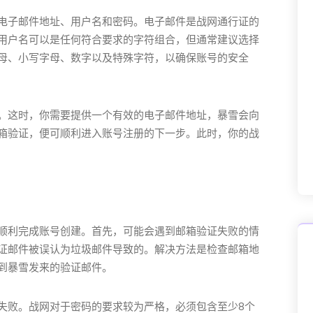
电子邮件地址、用户名和密码。电子邮件是战网通行证的
用户名可以是任何符合要求的字符组合，但通常建议选择
母、小写字母、数字以及特殊字符，以确保账号的安全
。这时，你需要提供一个有效的电子邮件地址，暴雪会向
箱验证，便可顺利进入账号注册的下一步。此时，你的战
顺利完成账号创建。首先，可能会遇到邮箱验证失败的情
证邮件被误认为垃圾邮件导致的。解决方法是检查邮箱地
到暴雪发来的验证邮件。
失败。战网对于密码的要求较为严格，必须包含至少8个