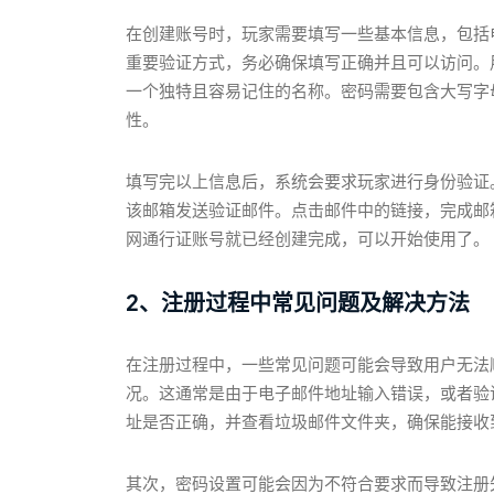
在创建账号时，玩家需要填写一些基本信息，包括
重要验证方式，务必确保填写正确并且可以访问。
一个独特且容易记住的名称。密码需要包含大写字
性。
填写完以上信息后，系统会要求玩家进行身份验证
该邮箱发送验证邮件。点击邮件中的链接，完成邮
网通行证账号就已经创建完成，可以开始使用了。
2、注册过程中常见问题及解决方法
在注册过程中，一些常见问题可能会导致用户无法
况。这通常是由于电子邮件地址输入错误，或者验
址是否正确，并查看垃圾邮件文件夹，确保能接收
其次，密码设置可能会因为不符合要求而导致注册