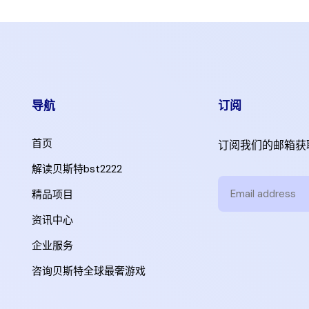
导航
订阅
首页
订阅我们的邮箱获
解读贝斯特bst2222
精品项目
资讯中心
企业服务
咨询贝斯特全球最奢游戏