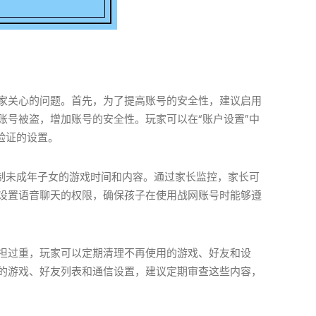
家关心的问题。首先，为了提高账号的安全性，建议启用
账号被盗，增加账号的安全性。玩家可以在“账户设置”中
验证的设置。
控制未成年子女的游戏时间和内容。通过家长监控，家长可
设置语音聊天的权限，确保孩子在使用战网账号时能够遵
担过重，玩家可以定期清理不再使用的游戏、好友和设
的游戏、好友列表和通信设置，建议定期审查这些内容，