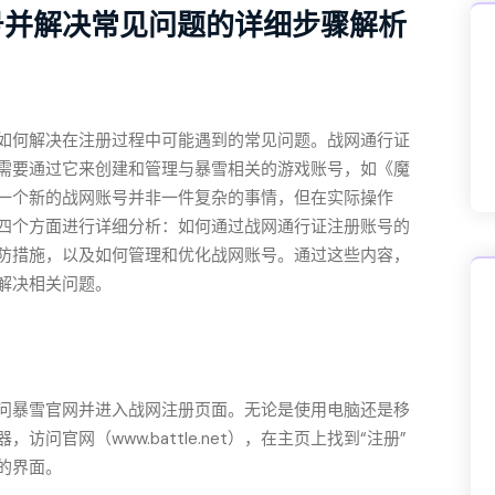
号并解决常见问题的详细步骤解析
如何解决在注册过程中可能遇到的常见问题。战网通行证
需要通过它来创建和管理与暴雪相关的游戏账号，如《魔
一个新的战网账号并非一件复杂的事情，但在实际操作
四个方面进行详细分析：如何通过战网通行证注册账号的
防措施，以及如何管理和优化战网账号。通过这些内容，
解决相关问题。
问暴雪官网并进入战网注册页面。无论是使用电脑还是移
官网（www.battle.net），在主页上找到“注册”
的界面。