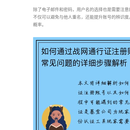
除了电子邮件和密码，用户名的选择也是需要注意
不仅可以避免与他人重名，还能提升账号的辨识度
概率。