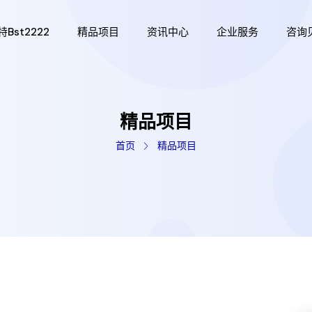
bst2222
精品项目
资讯中心
企业服务
咨询
精品项目
首页
精品项目