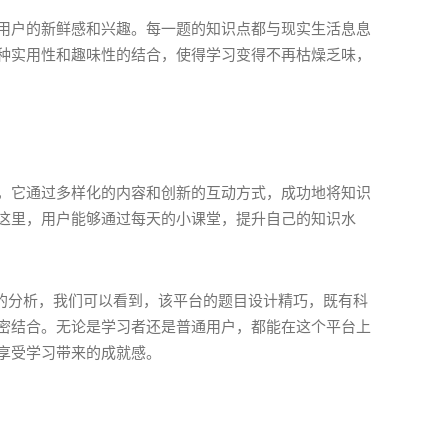
用户的新鲜感和兴趣。每一题的知识点都与现实生活息息
种实用性和趣味性的结合，使得学习变得不再枯燥乏味，
，它通过多样化的内容和创新的互动方式，成功地将知识
这里，用户能够通过每天的小课堂，提升自己的知识水
点的分析，我们可以看到，该平台的题目设计精巧，既有科
密结合。无论是学习者还是普通用户，都能在这个平台上
享受学习带来的成就感。