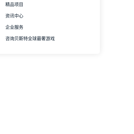
精品项目
资讯中心
企业服务
咨询贝斯特全球最奢游戏