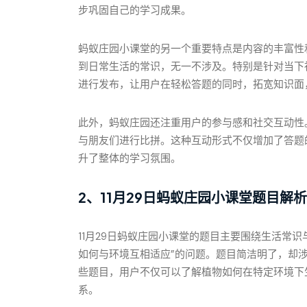
步巩固自己的学习成果。
蚂蚁庄园小课堂的另一个重要特点是内容的丰富性
到日常生活的常识，无一不涉及。特别是针对当下
进行发布，让用户在轻松答题的同时，拓宽知识面
此外，蚂蚁庄园还注重用户的参与感和社交互动性
与朋友们进行比拼。这种互动形式不仅增加了答题
升了整体的学习氛围。
2、11月29日蚂蚁庄园小课堂题目解析
11月29日蚂蚁庄园小课堂的题目主要围绕生活常
如何与环境互相适应”的问题。题目简洁明了，却
些题目，用户不仅可以了解植物如何在特定环境下
系。