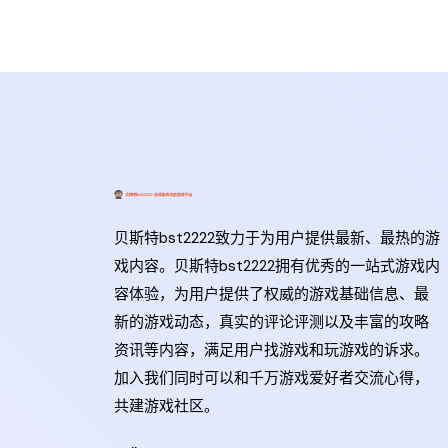
贝斯特bst2222致力于为用户提供最新、最热的游
戏内容。贝斯特bst2222拥有优秀的一站式游戏内
容体验，为用户提供了权威的游戏基础信息、最
新的游戏动态，真实的评论评测以及丰富的攻略
资讯等内容，满足用户找游戏和玩游戏的诉求。
加入我们同时可以和千万游戏爱好者交流心得，
共建游戏社区。