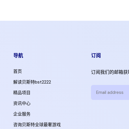
导航
订阅
首页
订阅我们的邮箱获
解读贝斯特bst2222
精品项目
资讯中心
企业服务
咨询贝斯特全球最奢游戏