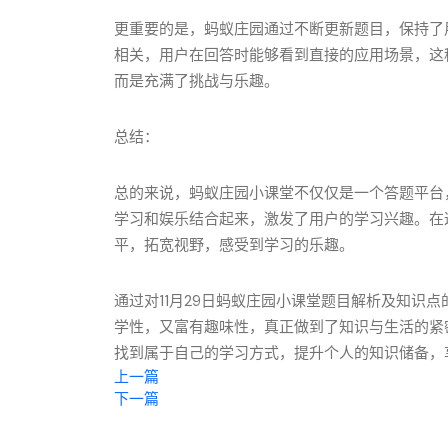
更重要的是，蚂蚁庄园通过不断更新题目，保持了
相关，用户在回答时能够看到直接的应用场景，这
而是充满了挑战与乐趣。
总结：
总的来说，蚂蚁庄园小课堂不仅仅是一个答题平台
学习和娱乐结合起来，激发了用户的学习兴趣。在
平，拓宽视野，感受到学习的乐趣。
通过对11月29日蚂蚁庄园小课堂题目解析及知识
学性，又富有趣味性，真正做到了知识与生活的紧
找到属于自己的学习方式，提升个人的知识储备，
上一篇
下一篇