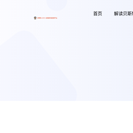
首页
解读贝斯特