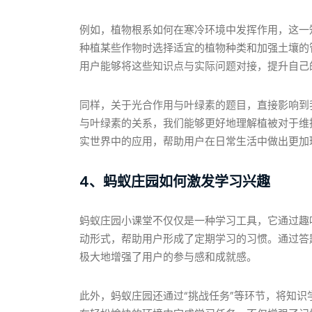
例如，植物根系如何在寒冷环境中发挥作用，这一
种植某些作物时选择适宜的植物种类和加强土壤的
用户能够将这些知识点与实际问题对接，提升自己
同样，关于光合作用与叶绿素的题目，直接影响到
与叶绿素的关系，我们能够更好地理解植被对于维
实世界中的应用，帮助用户在日常生活中做出更加
4、蚂蚁庄园如何激发学习兴趣
蚂蚁庄园小课堂不仅仅是一种学习工具，它通过趣
动形式，帮助用户形成了定期学习的习惯。通过答
极大地增强了用户的参与感和成就感。
此外，蚂蚁庄园还通过“挑战任务”等环节，将知