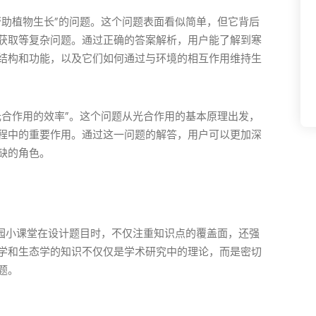
帮助植物生长”的问题。这个问题表面看似简单，但它背后
获取等复杂问题。通过正确的答案解析，用户能了解到寒
结构和功能，以及它们如何通过与环境的相互作用维持生
光合作用的效率”。这个问题从光合作用的基本原理出发，
程中的重要作用。通过这一问题的解答，用户可以更加深
缺的角色。
庄园小课堂在设计题目时，不仅注重知识点的覆盖面，还强
学和生态学的知识不仅仅是学术研究中的理论，而是密切
题。