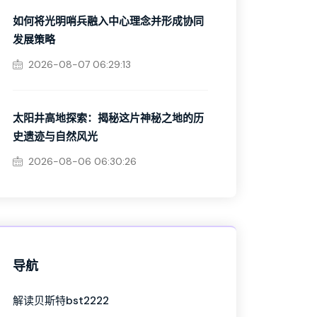
如何将光明哨兵融入中心理念并形成协同
发展策略
2026-08-07 06:29:13
太阳井高地探索：揭秘这片神秘之地的历
史遗迹与自然风光
2026-08-06 06:30:26
导航
解读贝斯特bst2222