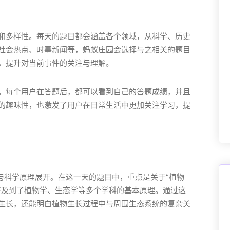
和多样性。每天的题目都会涵盖各个领域，从科学、历史
社会热点、时事新闻等，蚂蚁庄园会选择与之相关的题目
，提升对当前事件的关注与理解。
。每个用户在答题后，都可以看到自己的答题成绩，并且
的趣味性，也激发了用户在日常生活中更加关注学习，提
识与科学原理展开。在这一天的题目中，重点是关于“植物
涉及到了植物学、生态学等多个学科的基本原理。通过这
生长，还能明白植物生长过程中与周围生态系统的复杂关