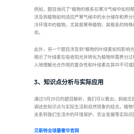
例如，题目询问了“植物的根系在寒冷气候中如何
涉及到植物如何适应严寒气候中的水分储存和养分
冷环境中的植物，尤其是寒带植物，其根系的特殊
命。
此外，另一个题目涉及到“植物的叶绿素如何影响
揭示了叶绿素在吸收阳光并转化为植物所需养分过
入地理解光合作用的复杂性和叶绿素在其中不可或
3、知识点分析与实际应用
通过11月29日的题目解析，我们可以看出，蚂蚁
调这些知识点与实际生活和自然现象的结合。植物
关系到我们生活中的环境保护、农业发展等实际问
贝斯特全球最奢华官网