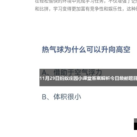
在轻松愉快的环境中完成学习任务，不仅增强了记
和比拼，学习变得更加富有竞争性和娱乐性，这种