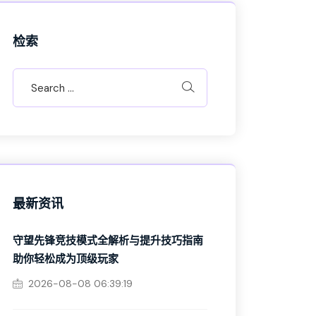
检索
最新资讯
守望先锋竞技模式全解析与提升技巧指南
助你轻松成为顶级玩家
2026-08-08 06:39:19