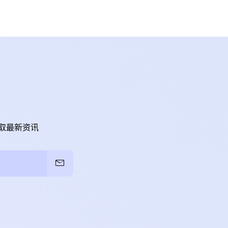
取最新资讯