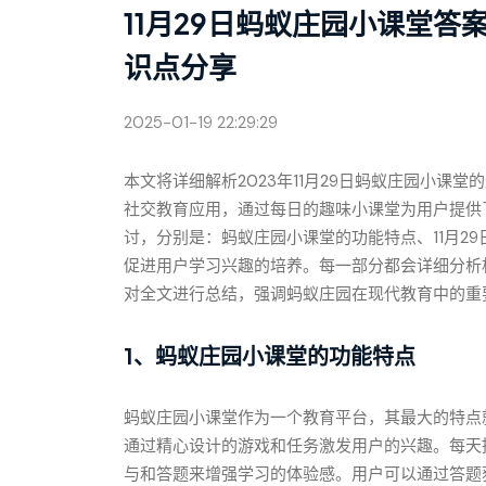
11月29日蚂蚁庄园小课堂
识点分享
2025-01-19 22:29:29
本文将详细解析2023年11月29日蚂蚁庄园小课
社交教育应用，通过每日的趣味小课堂为用户提供
讨，分别是：蚂蚁庄园小课堂的功能特点、11月2
促进用户学习兴趣的培养。每一部分都会详细分析
对全文进行总结，强调蚂蚁庄园在现代教育中的重
1、蚂蚁庄园小课堂的功能特点
蚂蚁庄园小课堂作为一个教育平台，其最大的特点
通过精心设计的游戏和任务激发用户的兴趣。每天
与和答题来增强学习的体验感。用户可以通过答题