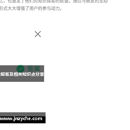
忆，也激发了他们对知识探索的欲望。通过与朋友的互动
形式大大增强了用户的参与动力。