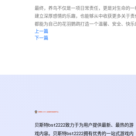
最终，养鸟不仅是一项日常责任，更是对生命的一
建立深厚感情的乐趣，也能够从中收获更多关于责
都能为自己的花羽鹦鹉打造一个温馨、安全、快乐
上一篇
下一篇
贝斯特bst2222致力于为用户提供最新、最热的游
戏内容。贝斯特bst2222拥有优秀的一站式游戏内