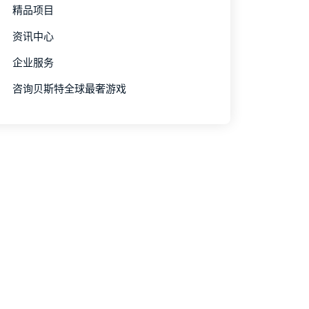
精品项目
资讯中心
企业服务
咨询贝斯特全球最奢游戏