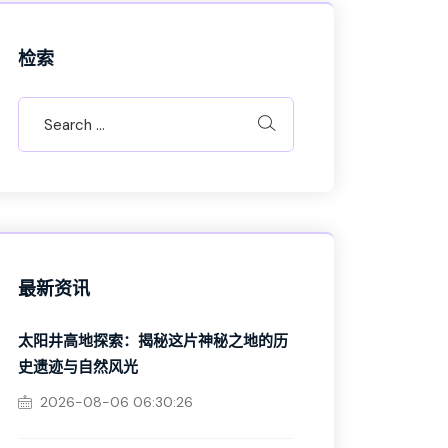
检索
最新资讯
太阳井高地探索：揭秘这片神秘之地的历
史遗迹与自然风光
2026-08-06 06:30:26