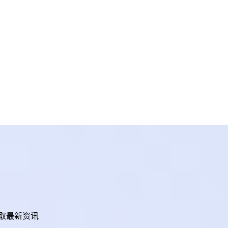
取最新资讯