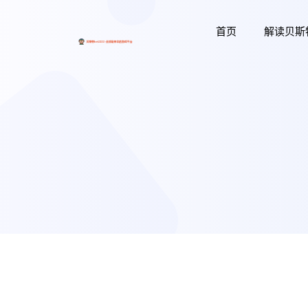
首页
解读贝斯特