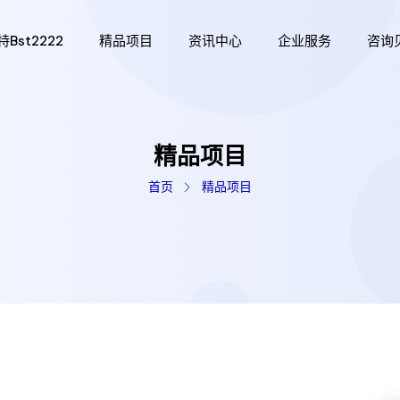
bst2222
精品项目
资讯中心
企业服务
咨询
精品项目
首页
精品项目