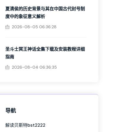
夏清侯的历史背景与其在中国古代封号制
度中的象征意义解析
2026-08-05 06:36:28
圣斗士冥王神话全集下载及安装教程详细
指南
2026-08-04 06:36:35
导航
解读贝斯特bst2222