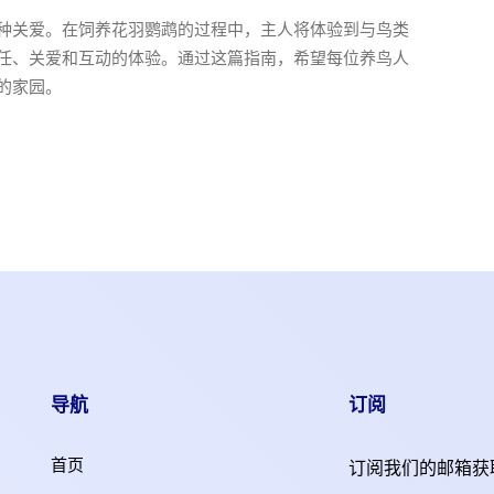
种关爱。在饲养花羽鹦鹉的过程中，主人将体验到与鸟类
任、关爱和互动的体验。通过这篇指南，希望每位养鸟人
的家园。
导航
订阅
首页
订阅我们的邮箱获