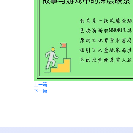
上一篇
下一篇