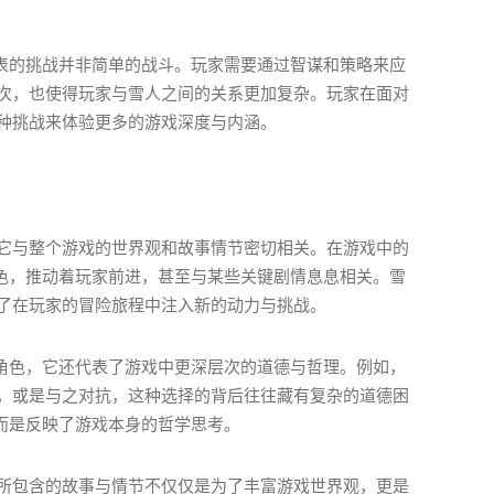
代表的挑战并非简单的战斗。玩家需要通过智谋和策略来应
次，也使得玩家与雪人之间的关系更加复杂。玩家在面对
种挑战来体验更多的游戏深度与内涵。
它与整个游戏的世界观和故事情节密切相关。在游戏中的
角色，推动着玩家前进，甚至与某些关键剧情息息相关。雪
了在玩家的冒险旅程中注入新的动力与挑战。
”角色，它还代表了游戏中更深层次的道德与哲理。例如，
，或是与之对抗，这种选择的背后往往藏有复杂的道德困
，而是反映了游戏本身的哲学思考。
所包含的故事与情节不仅仅是为了丰富游戏世界观，更是