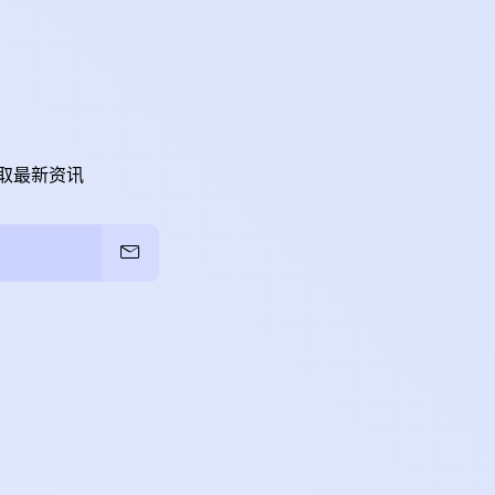
取最新资讯