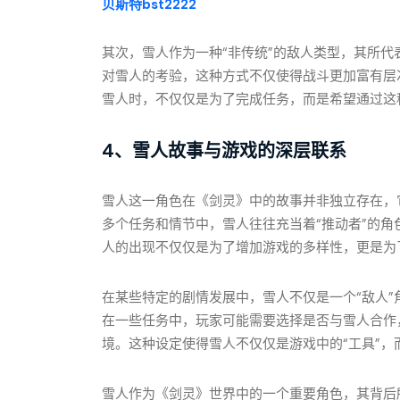
贝斯特bst2222
其次，雪人作为一种“非传统”的敌人类型，其所
对雪人的考验，这种方式不仅使得战斗更加富有层
雪人时，不仅仅是为了完成任务，而是希望通过这
4、雪人故事与游戏的深层联系
雪人这一角色在《剑灵》中的故事并非独立存在，
多个任务和情节中，雪人往往充当着“推动者”的
人的出现不仅仅是为了增加游戏的多样性，更是为
在某些特定的剧情发展中，雪人不仅是一个“敌人
在一些任务中，玩家可能需要选择是否与雪人合作
境。这种设定使得雪人不仅仅是游戏中的“工具”
雪人作为《剑灵》世界中的一个重要角色，其背后