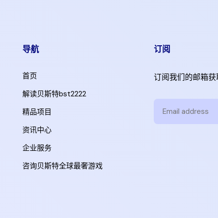
导航
订阅
首页
订阅我们的邮箱获
解读贝斯特bst2222
精品项目
资讯中心
企业服务
咨询贝斯特全球最奢游戏