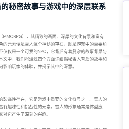
后的秘密故事与游戏中的深层联系
MMORPG），其精致的画面、深厚的文化背景和富有
色的元素便是雪人这个神秘的存在，既是游戏中的重要角
不仅仅是一个可爱的NPC，它背后有着复杂的故事背景与
本文中，我们将通过四个方面详细揭秘雪人背后的故事和
何影响玩家的体验，并揭示其中的深意。
的装饰性存在，它是游戏中重要的文化符号之一。雪人的
富有趣味性和挑战性的元素。雪人的形象通常是体型庞
家对它产生了深刻的兴趣。