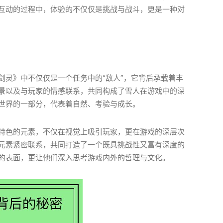
互动的过程中，体验的不仅仅是挑战与战斗，更是一种对
剑灵》中不仅仅是一个任务中的“敌人”，它背后承载着丰
景以及与玩家的情感联系，共同构成了雪人在游戏中的深
世界的一部分，代表着自然、考验与成长。
特色的元素，不仅在视觉上吸引玩家，更在游戏的深层次
元素紧密联系，共同打造了一个既具挑战性又富有深度的
的表面，更让他们深入思考游戏内外的哲理与文化。