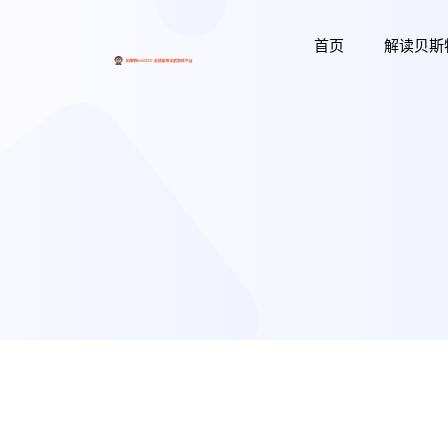
首页
解读贝斯特