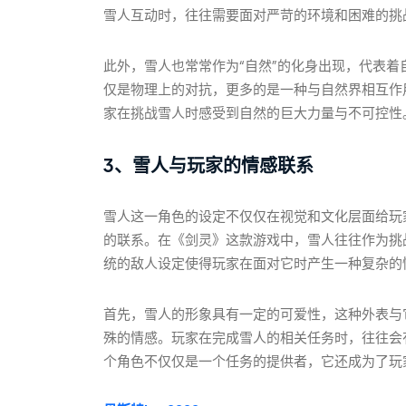
雪人互动时，往往需要面对严苛的环境和困难的挑
此外，雪人也常常作为“自然”的化身出现，代表
仅是物理上的对抗，更多的是一种与自然界相互作
家在挑战雪人时感受到自然的巨大力量与不可控性
3、雪人与玩家的情感联系
雪人这一角色的设定不仅仅在视觉和文化层面给玩
的联系。在《剑灵》这款游戏中，雪人往往作为挑
统的敌人设定使得玩家在面对它时产生一种复杂的
首先，雪人的形象具有一定的可爱性，这种外表与
殊的情感。玩家在完成雪人的相关任务时，往往会
个角色不仅仅是一个任务的提供者，它还成为了玩