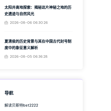
太阳井高地探索：揭秘这片神秘之地的历
史遗迹与自然风光
2026-08-06 06:30:26
夏清侯的历史背景与其在中国古代封号制
度中的象征意义解析
2026-08-05 06:36:28
导航
解读贝斯特bst2222