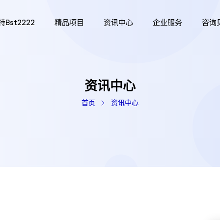
bst2222
精品项目
资讯中心
企业服务
咨询
资讯中心
首页
资讯中心