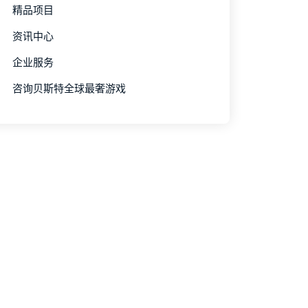
精品项目
资讯中心
企业服务
咨询贝斯特全球最奢游戏