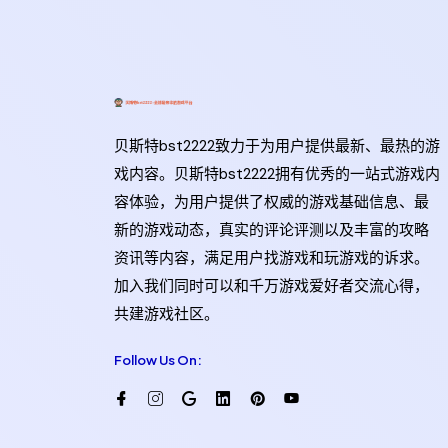
贝斯特bst2222致力于为用户提供最新、最热的游
戏内容。贝斯特bst2222拥有优秀的一站式游戏内
容体验，为用户提供了权威的游戏基础信息、最
新的游戏动态，真实的评论评测以及丰富的攻略
资讯等内容，满足用户找游戏和玩游戏的诉求。
加入我们同时可以和千万游戏爱好者交流心得，
共建游戏社区。
Follow Us On: