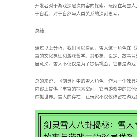
开发者对于游戏深层次内容的探索。玩家在与雪人
于自我、对于自然与人类关系的深刻思考。
总结：
通过以上分析，我们可以看到，雪人这一角色在《
富的文化象征和游戏哲学。其形象、设定、故事背
层意义。雪人不仅仅是为了提供挑战，它更是游戏
总的来说，《剑灵》中的雪人角色，作为一个独具
内容上提供了丰富的探索空间。它与游戏中的其他
虚拟世界。雪人的存在，让玩家不仅仅停留在游戏