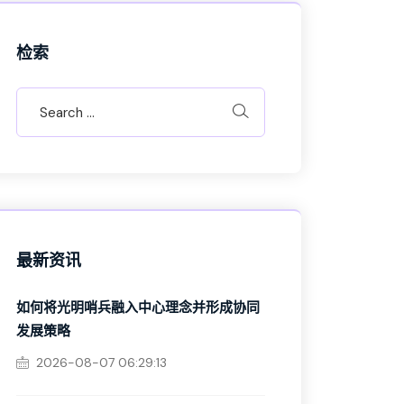
检索
最新资讯
如何将光明哨兵融入中心理念并形成协同
发展策略
2026-08-07 06:29:13