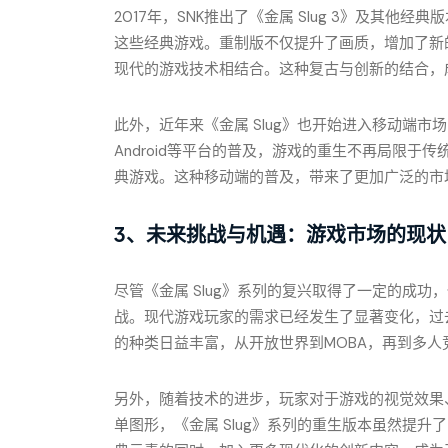
2017年，SNK推出了《金属 Slug 3》及其
这些经典游戏。重制版不仅提升了画质，增加了新
现代的游戏技术相结合。这种复古与创新的结合，
此外，近年来《金属 Slug》也开始进入移动端市
Android等平台的普及，游戏的重生不再局限
典游戏。这种移动端的普及，带来了更加广泛的市场
3、未来挑战与机遇：游戏市场的现状
尽管《金属 Slug》系列的复兴取得了一定的成
战。现代游戏玩家的需求已经发生了显著变化，过
的种类日益丰富，从开放世界到MOBA，再到多
另外，随着技术的进步，玩家对于游戏的视觉效果
单图形，《金属 Slug》系列的重生版本虽然提