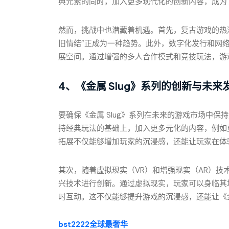
典元素的同时，加入更多现代化的创新内容，成为了
然而，挑战中也潜藏着机遇。首先，复古游戏的热
旧情结”正成为一种趋势。此外，数字化发行和网络
展空间。通过增强的多人合作模式和竞技玩法，游
4、《金属 Slug》系列的创新与未来
要确保《金属 Slug》系列在未来的游戏市场中
持经典玩法的基础上，加入更多元化的内容，例如
拓展不仅能够增加玩家的沉浸感，还能让玩家在体
其次，随着虚拟现实（VR）和增强现实（AR）技术
兴技术进行创新。通过虚拟现实，玩家可以身临其
时互动。这不仅能够提升游戏的沉浸感，还能让《金
bst2222全球最奢华