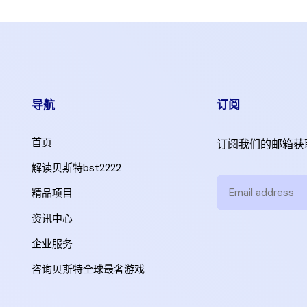
导航
订阅
首页
订阅我们的邮箱获
解读贝斯特bst2222
精品项目
资讯中心
企业服务
咨询贝斯特全球最奢游戏