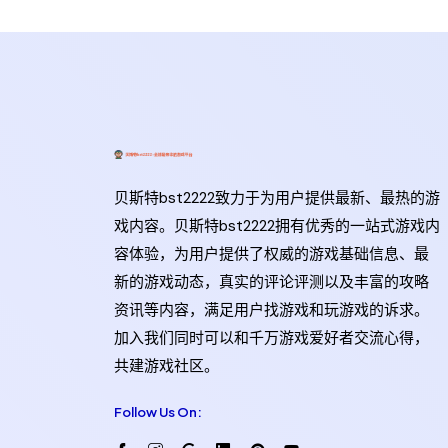
贝斯特bst2222致力于为用户提供最新、最热的游
戏内容。贝斯特bst2222拥有优秀的一站式游戏内
容体验，为用户提供了权威的游戏基础信息、最
新的游戏动态，真实的评论评测以及丰富的攻略
资讯等内容，满足用户找游戏和玩游戏的诉求。
加入我们同时可以和千万游戏爱好者交流心得，
共建游戏社区。
Follow Us On: