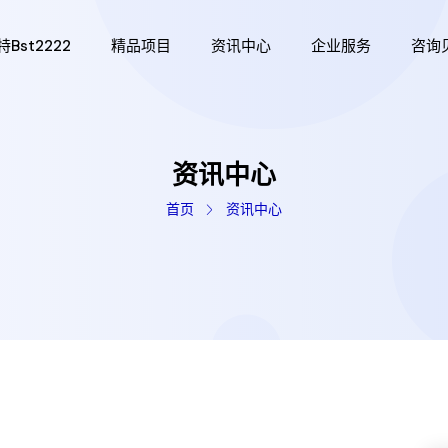
bst2222
精品项目
资讯中心
企业服务
咨询
资讯中心
首页
资讯中心