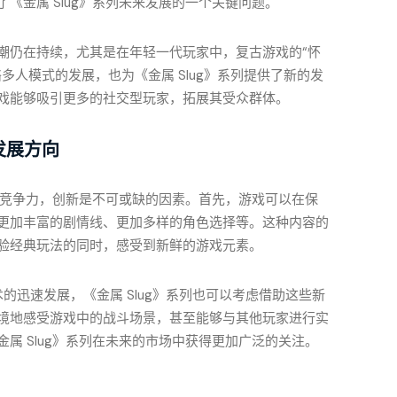
《金属 Slug》系列未来发展的一个关键问题。
潮仍在持续，尤其是在年轻一代玩家中，复古游戏的“怀
多人模式的发展，也为《金属 Slug》系列提供了新的发
戏能够吸引更多的社交型玩家，拓展其受众群体。
发展方向
保持竞争力，创新是不可或缺的因素。首先，游戏可以在保
更加丰富的剧情线、更加多样的角色选择等。这种内容的
验经典玩法的同时，感受到新鲜的游戏元素。
的迅速发展，《金属 Slug》系列也可以考虑借助这些新
境地感受游戏中的战斗场景，甚至能够与其他玩家进行实
属 Slug》系列在未来的市场中获得更加广泛的关注。