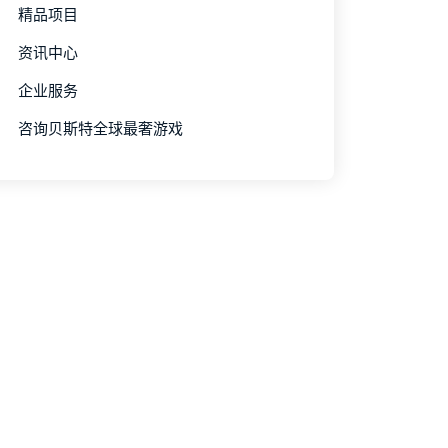
精品项目
资讯中心
企业服务
咨询贝斯特全球最奢游戏