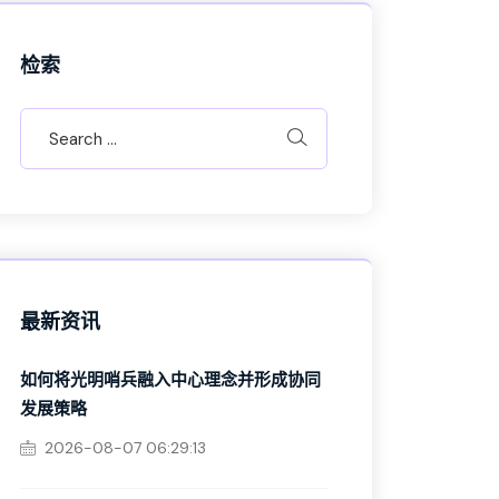
检索
最新资讯
如何将光明哨兵融入中心理念并形成协同
发展策略
2026-08-07 06:29:13