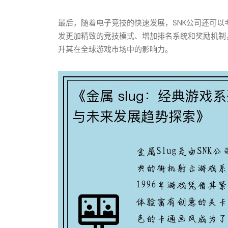
最后，随着电子竞技的快速发展，SNK公司还可以考
发更加精致的竞技模式、增加排名系统和奖励机制，
升其在全球游戏市场中的影响力。