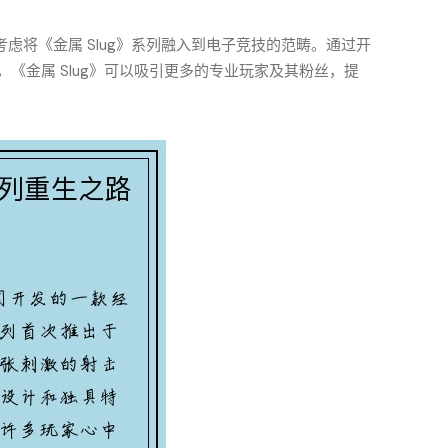
虑将《金属 Slug》系列融入到电子竞技的范畴。通过开
《金属 Slug》可以吸引更多的专业玩家及其粉丝，提