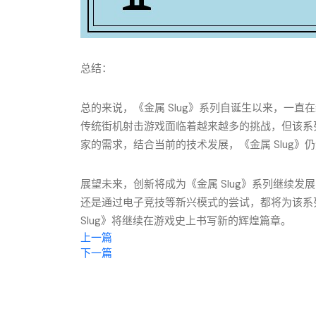
总结：
总的来说，《金属 Slug》系列自诞生以来，一
传统街机射击游戏面临着越来越多的挑战，但该系
家的需求，结合当前的技术发展，《金属 Slug
展望未来，创新将成为《金属 Slug》系列继续
还是通过电子竞技等新兴模式的尝试，都将为该系
Slug》将继续在游戏史上书写新的辉煌篇章。
上一篇
下一篇