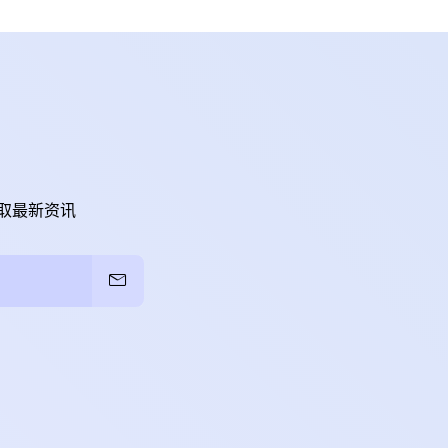
取最新资讯