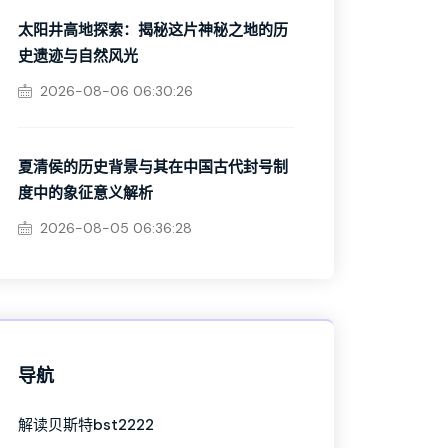
太阳井高地探索：揭秘这片神秘之地的历
史遗迹与自然风光
2026-08-06 06:30:26
夏清侯的历史背景与其在中国古代封号制
度中的象征意义解析
2026-08-05 06:36:28
导航
解读贝斯特bst2222