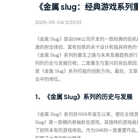
《金属 slug：经典游戏系
2025-05-04 12:55:52
《金属 Slug》是由SNK公司开发的一款经典的街
激的射击体验、富有创意的关卡设计和独具特色的
《金属 Slug》系列的重生之路与未来发展趋势
列的历史与发展历程；二是重生与复兴的背后原因
是《金属 Slug》系列可能的创新方向。最后，
业中的地位。
1、《金属 Slug》系列的历史与发展
《金属 Slug》系列自1996年诞生以来，便在
Slug》是一款横向卷轴射击游戏，其独特的游戏
了前所未有的游戏体验。作为SNK的一款重要作品，