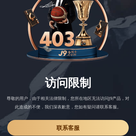
访问限制
尊敬的用户，由于相关法律限制，您所在地区无法访问J9产品，对
此造成的不便，我们深表歉意，您如有疑问请联系客服。
联系客服