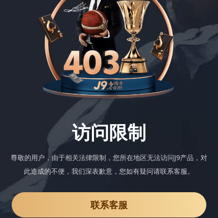
访问限制
尊敬的用户，由于相关法律限制，您所在地区无法访问J9产品，对
此造成的不便，我们深表歉意，您如有疑问请联系客服。
联系客服